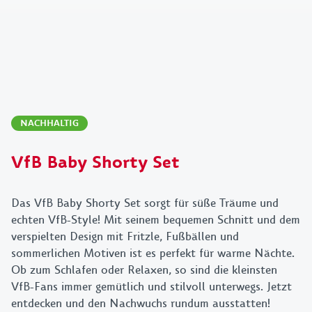
NACHHALTIG
VfB Baby Shorty Set
Das VfB Baby Shorty Set sorgt für süße Träume und
echten VfB-Style! Mit seinem bequemen Schnitt und dem
verspielten Design mit Fritzle, Fußbällen und
sommerlichen Motiven ist es perfekt für warme Nächte.
Ob zum Schlafen oder Relaxen, so sind die kleinsten
VfB-Fans immer gemütlich und stilvoll unterwegs. Jetzt
entdecken und den Nachwuchs rundum ausstatten!