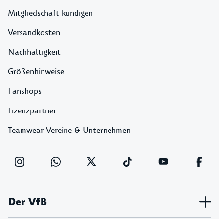
Mitgliedschaft kündigen
Versandkosten
Nachhaltigkeit
Größenhinweise
Fanshops
Lizenzpartner
Teamwear Vereine & Unternehmen
Der VfB