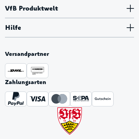
VfB Produktwelt
Hilfe
Versandpartner
Zahlungsarten