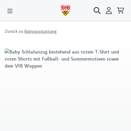
Zurück zu
Babyausstattung