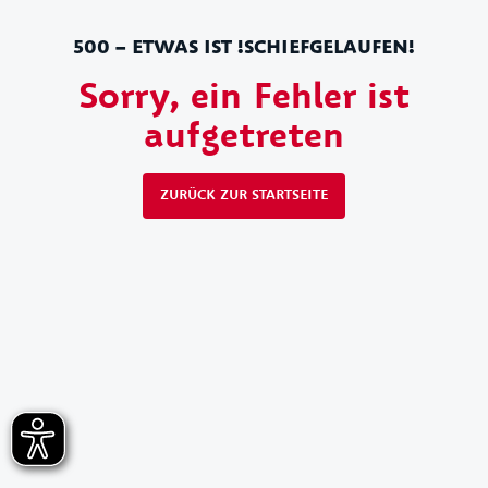
500 – ETWAS IST !SCHIEFGELAUFEN!
Sorry, ein Fehler ist
aufgetreten
ZURÜCK ZUR STARTSEITE