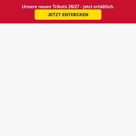
Unsere neuen Trikots 26/27 - jetzt erhältlich.
JETZT ENTDECKEN