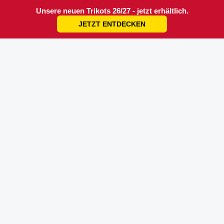
Unsere neuen Trikots 26/27 - jetzt erhältlich.
JETZT ENTDECKEN