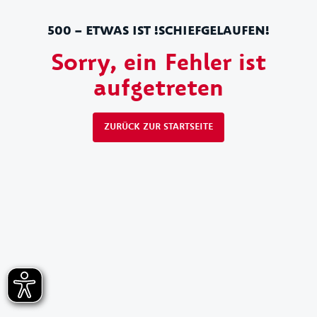
500 – ETWAS IST !SCHIEFGELAUFEN!
Sorry, ein Fehler ist
aufgetreten
ZURÜCK ZUR STARTSEITE