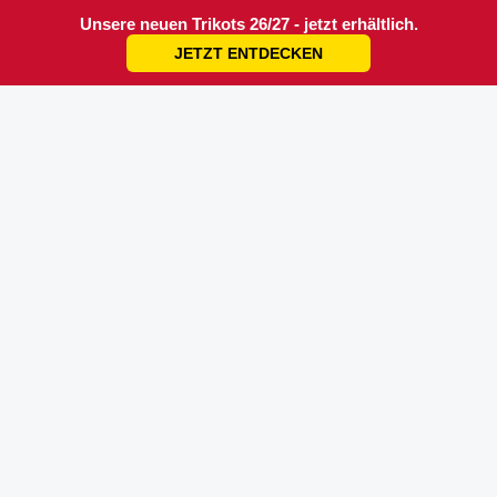
Unsere neuen Trikots 26/27 - jetzt erhältlich.
JETZT ENTDECKEN