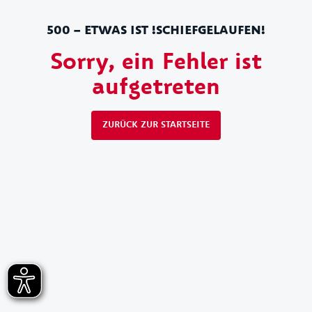
500 – ETWAS IST !SCHIEFGELAUFEN!
Sorry, ein Fehler ist
aufgetreten
ZURÜCK ZUR STARTSEITE