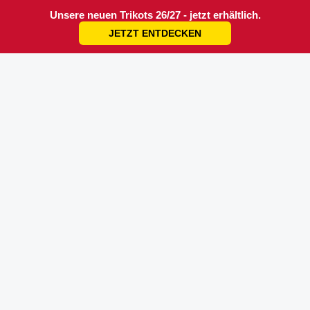
Unsere neuen Trikots 26/27 - jetzt erhältlich.
JETZT ENTDECKEN