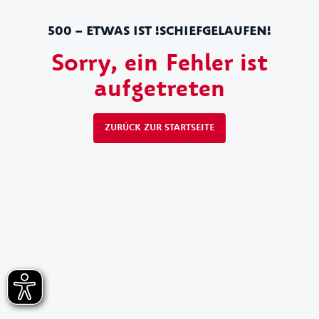
500 – ETWAS IST !SCHIEFGELAUFEN!
Sorry, ein Fehler ist
aufgetreten
ZURÜCK ZUR STARTSEITE