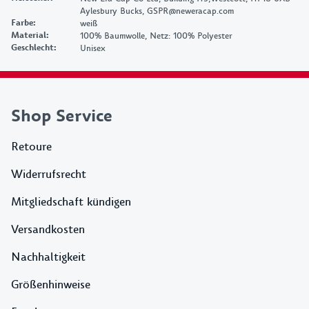
Farbe
:
weiß
Material
:
100% Baumwolle, Netz: 100% Polyester
Geschlecht
:
Unisex
Shop Service
Retoure
Widerrufsrecht
Mitgliedschaft kündigen
Versandkosten
Nachhaltigkeit
Größenhinweise