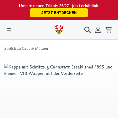
Unsere neuen Trikots 26/27 - jetzt erhältlich.
JETZT ENTDECKEN
Zurück zu
Caps & Mützen