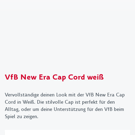
VfB New Era Cap Cord weiß
Vervollständige deinen Look mit der VfB New Era Cap
Cord in Weiß. Die stilvolle Cap ist perfekt für den
Alltag, oder um deine Unterstützung für den VfB beim
Spiel zu zeigen.