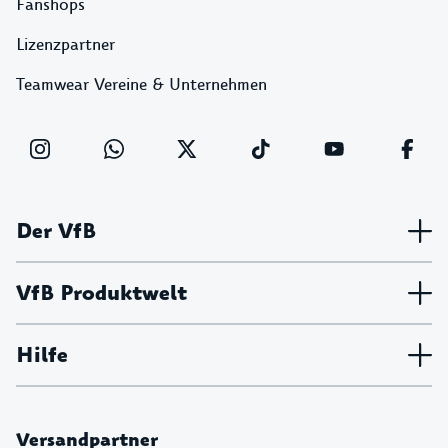
Fanshops
Lizenzpartner
Teamwear Vereine & Unternehmen
Der VfB
VfB Produktwelt
Hilfe
Versandpartner