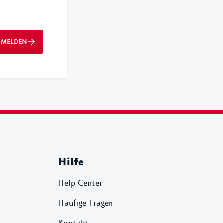
NMELDEN
Hilfe
Help Center
Häufige Fragen
Kontakt